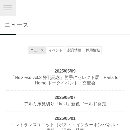
ニュース
ニュース
イベント
製品情報
採用情報
2025/05/09
「Noizless vol.3 発刊記念」勝手にセレクト展 Parts for
Home.トークイベント・交流会
2025/05/07
アルミ床見切り「keid」新色ゴールド発売
2025/05/01
エントランスユニット（ポスト・インターホンパネル・