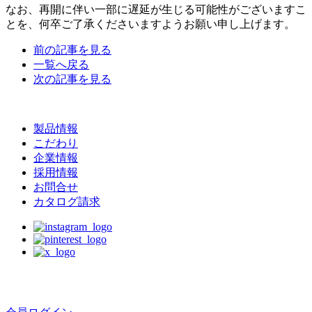
なお、再開に伴い一部に遅延が生じる可能性がございますこ
とを、何卒ご了承くださいますようお願い申し上げます。
前の記事を見る
一覧へ戻る
次の記事を見る
製品情報
こだわり
企業情報
採用情報
お問合せ
カタログ請求