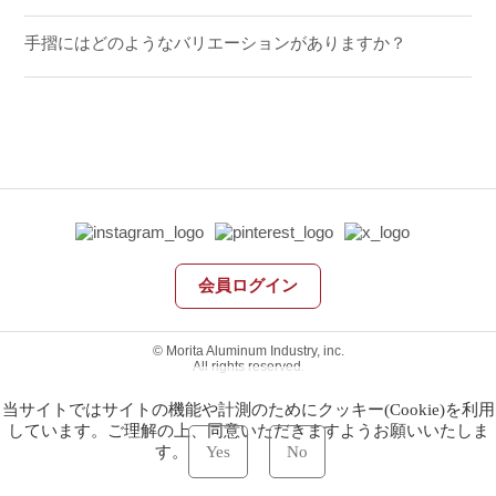
手摺にはどのようなバリエーションがありますか？
会員ログイン
© Morita Aluminum Industry, inc.
All rights reserved.
当サイトではサイトの機能や計測のためにクッキー(Cookie)を利用
しています。ご理解の上、同意いただきますようお願いいたしま
す。
Yes
No