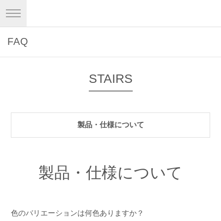
FAQ
STAIRS
製品・仕様について
製品・仕様について
色のバリエーションは何色ありますか？