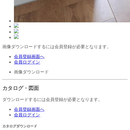
画像ダウンロードするには会員登録が必要となります。
会員登録画面へ
会員ログイン
画像ダウンロード
カタログ・図面
ダウンロードするには会員登録が必要となります。
会員登録画面へ
会員ログイン
カタログダウンロード