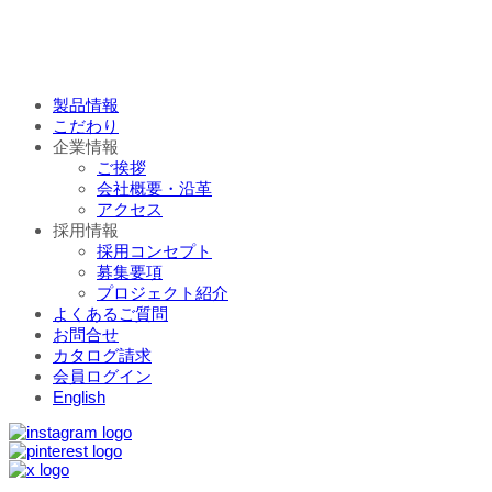
製品情報
こだわり
企業情報
ご挨拶
会社概要・沿革
アクセス
採用情報
採用コンセプト
募集要項
プロジェクト紹介
よくあるご質問
お問合せ
カタログ請求
会員ログイン
English