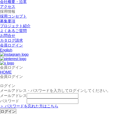
会社概要・沿革
アクセス
採用情報
採用コンセプト
募集要項
プロジェクト紹介
よくあるご質問
お問合せ
カタログ請求
会員ログイン
English
会員ログイン
HOME
会員ログイン
ログイン
メールアドレス・パスワードを入力してログインしてください。
メールアドレス
パスワード
＞ パスワードを忘れた方はこちら