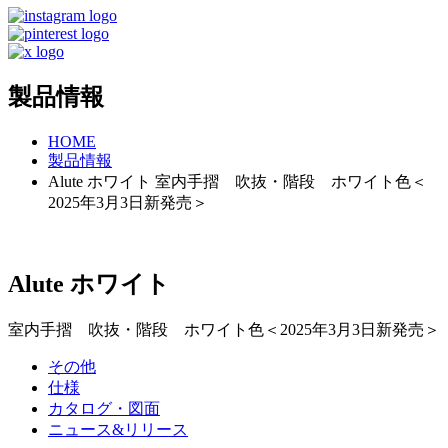
製品情報
HOME
製品情報
Alute ホワイト 室内手摺 吹抜・階段 ホワイト色＜
2025年3月3日新発売＞
Alute ホワイト
室内手摺 吹抜・階段 ホワイト色＜2025年3月3日新発売＞
その他
仕様
カタログ・図面
ニュース&リリース