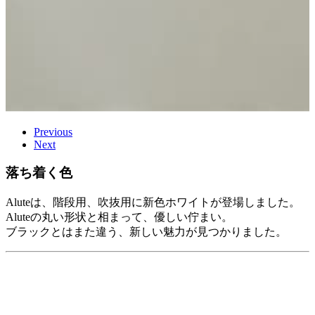
Previous
Next
落ち着く色
Aluteは、階段用、吹抜用に新色ホワイトが登場しました。
Aluteの丸い形状と相まって、優しい佇まい。
ブラックとはまた違う、新しい魅力が見つかりました。