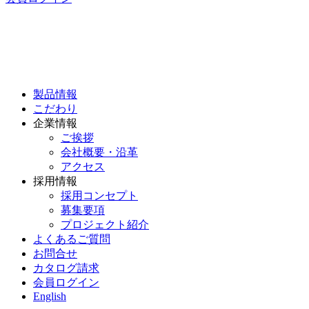
製品情報
こだわり
企業情報
ご挨拶
会社概要・沿革
アクセス
採用情報
採用コンセプト
募集要項
プロジェクト紹介
よくあるご質問
お問合せ
カタログ請求
会員ログイン
English