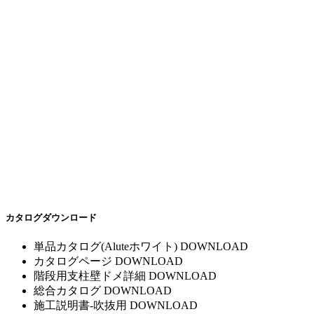
カタログダウンロード
単品カタログ(Aluteホワイト)
DOWNLOAD
カタログページ
DOWNLOAD
階段用支柱壁ドメ詳細
DOWNLOAD
総合カタログ
DOWNLOAD
施工説明書-吹抜用
DOWNLOAD